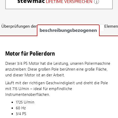
stewmac
LIFETIME VERSPRECHEN
Überprüfungen der
Elemen
beschreibungsbezogenen
Motor für Polierdorn
Dieser 3/4 PS Motor hat die Leistung, unseren Poliermaschine
anzutreiben: Diese großen Pole berühren eine große Fläche,
und dieser Motor ist an der Arbeit.
Läuft mit der richtigen Geschwindigkeit und dreht die Pole
mit 715 U/min – ideal für empfindliche
Instrumentenoberflächen.
1725 U/min
60 Hz
3/4 PS