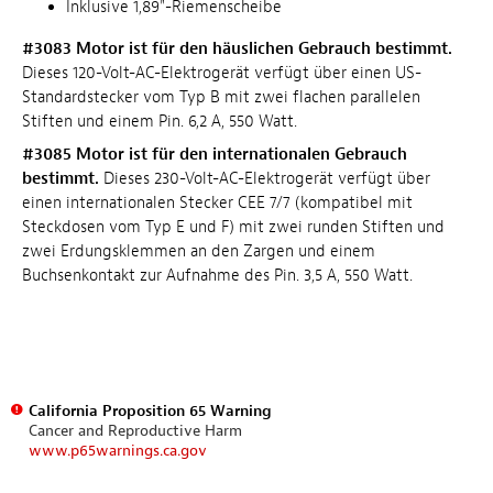
Inklusive 1,89"-Riemenscheibe
#3083 Motor ist für den häuslichen Gebrauch bestimmt.
Dieses 120-Volt-AC-Elektrogerät verfügt über einen US-
Standardstecker vom Typ B mit zwei flachen parallelen
Stiften und einem Pin. 6,2 A, 550 Watt.
#3085 Motor ist für den internationalen Gebrauch
bestimmt.
Dieses 230-Volt-AC-Elektrogerät verfügt über
einen internationalen Stecker CEE 7/7 (kompatibel mit
Steckdosen vom Typ E und F) mit zwei runden Stiften und
zwei Erdungsklemmen an den Zargen und einem
Buchsenkontakt zur Aufnahme des Pin. 3,5 A, 550 Watt.
California Proposition 65 Warning
Cancer and Reproductive Harm
www.p65warnings.ca.gov