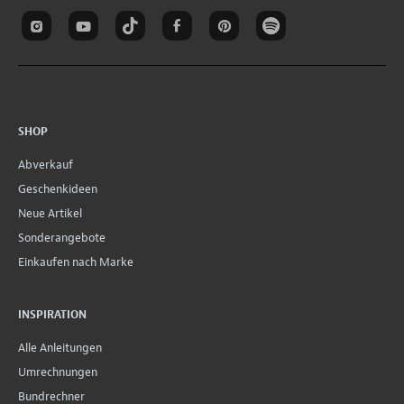
SHOP
Abverkauf
Geschenkideen
Neue Artikel
Sonderangebote
Einkaufen nach Marke
INSPIRATION
Alle Anleitungen
Umrechnungen
Bundrechner