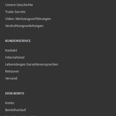
Unsere Geschichte
Trade Secrets
Video: Werkzeugvorführungen
Verdrahtungsanleitungen
KUNDENSERVICE
Kontakt
International
Lebenslanges Garantieversprechen
Retouren
Versand
DEIN KONTO
Konto
Bestellverlauf