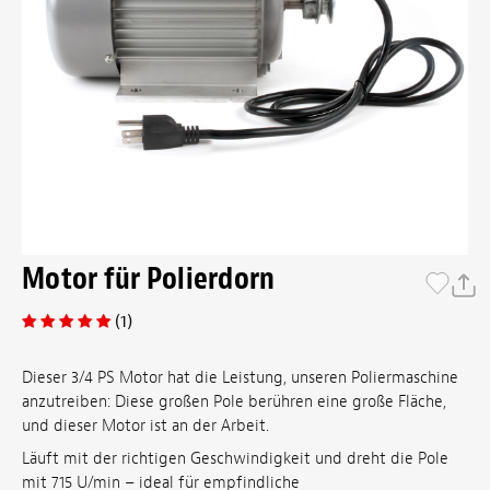
Motor für Polierdorn
(1)
Dieser 3/4 PS Motor hat die Leistung, unseren Poliermaschine
anzutreiben: Diese großen Pole berühren eine große Fläche,
und dieser Motor ist an der Arbeit.
Läuft mit der richtigen Geschwindigkeit und dreht die Pole
mit 715 U/min – ideal für empfindliche