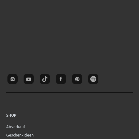
SHOP
Abverkauf
Geschenkideen