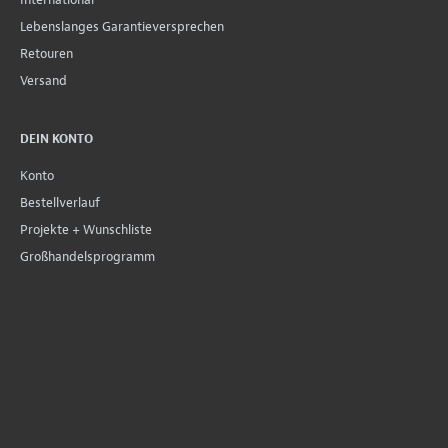
Lebenslanges Garantieversprechen
Retouren
Versand
DEIN KONTO
Konto
Bestellverlauf
Projekte + Wunschliste
Großhandelsprogramm