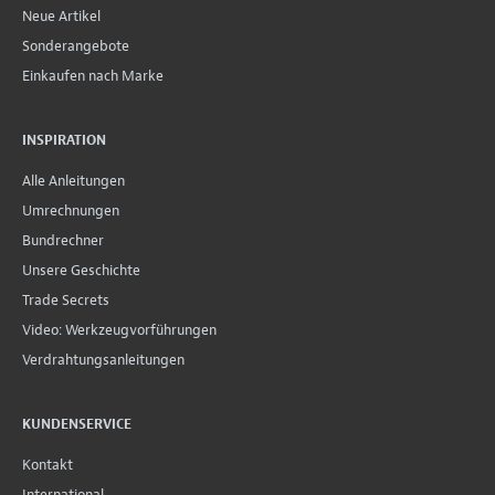
Neue Artikel
Sonderangebote
Einkaufen nach Marke
INSPIRATION
Alle Anleitungen
Umrechnungen
Bundrechner
Unsere Geschichte
Trade Secrets
Video: Werkzeugvorführungen
Verdrahtungsanleitungen
KUNDENSERVICE
Kontakt
International