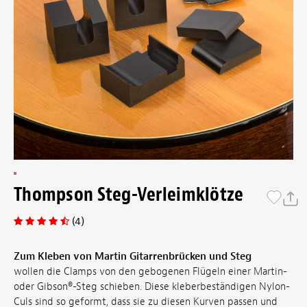
Thompson Steg-Verleimklötze
(4)
Zum Kleben von Martin Gitarrenbrücken und Steg
wollen die Clamps von den gebogenen Flügeln einer Martin-
oder Gibson®-Steg schieben. Diese kleberbeständigen Nylon-
Culs sind so geformt, dass sie zu diesen Kurven passen und