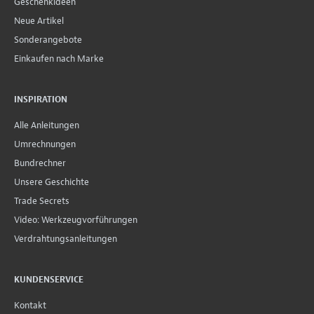
Geschenkideen
Neue Artikel
Sonderangebote
Einkaufen nach Marke
INSPIRATION
Alle Anleitungen
Umrechnungen
Bundrechner
Unsere Geschichte
Trade Secrets
Video: Werkzeugvorführungen
Verdrahtungsanleitungen
KUNDENSERVICE
Kontakt