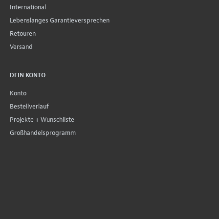
International
Lebenslanges Garantieversprechen
Retouren
Versand
DEIN KONTO
Konto
Bestellverlauf
Projekte + Wunschliste
Großhandelsprogramm