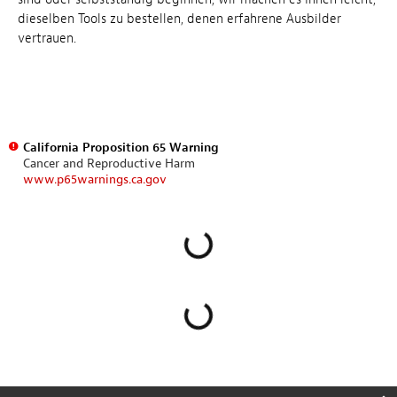
dieselben Tools zu bestellen, denen erfahrene Ausbilder
vertrauen.
California Proposition 65 Warning
Cancer and Reproductive Harm
www.p65warnings.ca.gov