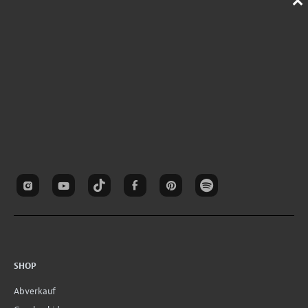
SHOP
Abverkauf