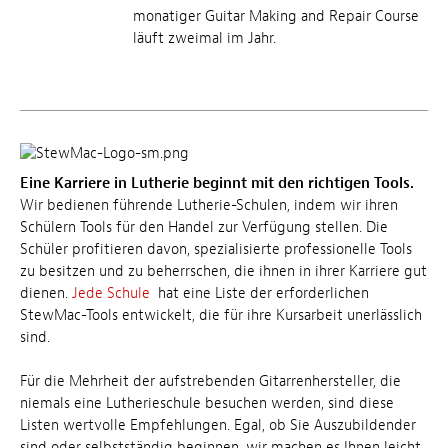
monatiger Guitar Making and Repair Course
läuft zweimal im Jahr.
Eine Karriere in Lutherie beginnt mit den richtigen Tools.
Wir bedienen führende Lutherie-Schulen, indem wir ihren
Schülern Tools für den Handel zur Verfügung stellen. Die
Schüler profitieren davon, spezialisierte professionelle Tools
zu besitzen und zu beherrschen, die ihnen in ihrer Karriere gut
dienen.
Jede Schule
hat eine Liste der erforderlichen
StewMac-Tools entwickelt, die für ihre Kursarbeit unerlässlich
sind.
Für die Mehrheit der aufstrebenden Gitarrenhersteller, die
niemals eine Lutherieschule besuchen werden, sind diese
Listen wertvolle Empfehlungen. Egal, ob Sie Auszubildender
sind oder selbstständig beginnen, wir machen es Ihnen leicht,