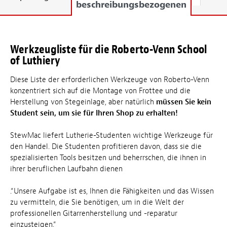
beschreibungsbezogenen
Werkzeugliste für die Roberto-Venn School
of Luthiery
Diese Liste der erforderlichen Werkzeuge von Roberto-Venn
konzentriert sich auf die Montage von Frottee und die
Herstellung von Stegeinlage, aber natürlich
müssen Sie kein
Student sein, um sie für Ihren Shop zu erhalten!
StewMac liefert Lutherie-Studenten wichtige Werkzeuge für
den Handel. Die Studenten profitieren davon, dass sie die
spezialisierten Tools besitzen und beherrschen, die ihnen in
ihrer beruflichen Laufbahn dienen
.“Unsere Aufgabe ist es, Ihnen die Fähigkeiten und das Wissen
zu vermitteln, die Sie benötigen, um in die Welt der
professionellen Gitarrenherstellung und -reparatur
einzusteigen.“