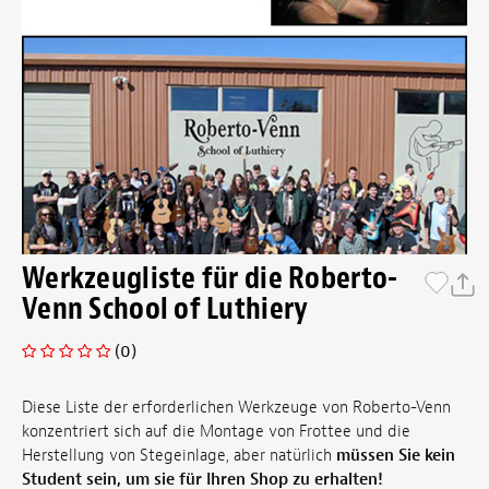
Werkzeugliste für die Roberto-
Venn School of Luthiery
(0)
Diese Liste der erforderlichen Werkzeuge von Roberto-Venn
konzentriert sich auf die Montage von Frottee und die
Herstellung von Stegeinlage, aber natürlich
müssen Sie kein
Student sein, um sie für Ihren Shop zu erhalten!