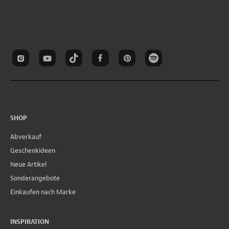
SHOP
Abverkauf
Geschenkideen
Neue Artikel
Sonderangebote
Einkaufen nach Marke
INSPIRATION