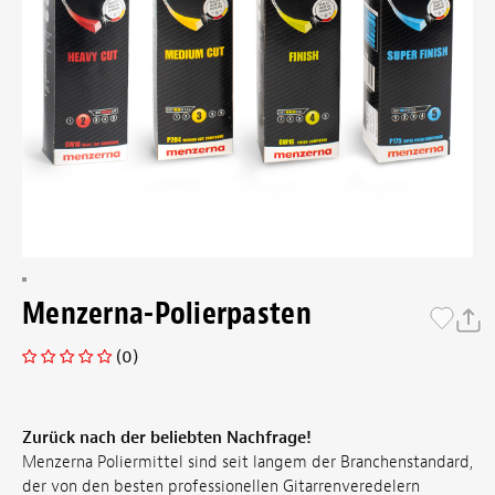
Menzerna-Polierpasten
(0)
Zurück nach der beliebten Nachfrage!
Menzerna Poliermittel sind seit langem der Branchenstandard,
der von den besten professionellen Gitarrenveredelern