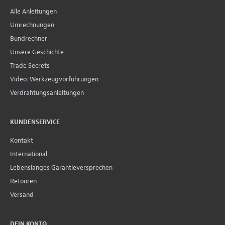
Alle Anleitungen
Umrechnungen
Bundrechner
Unsere Geschichte
Trade Secrets
Video: Werkzeugvorführungen
Verdrahtungsanleitungen
KUNDENSERVICE
Kontakt
International
Lebenslanges Garantieversprechen
Retouren
Versand
DEIN KONTO