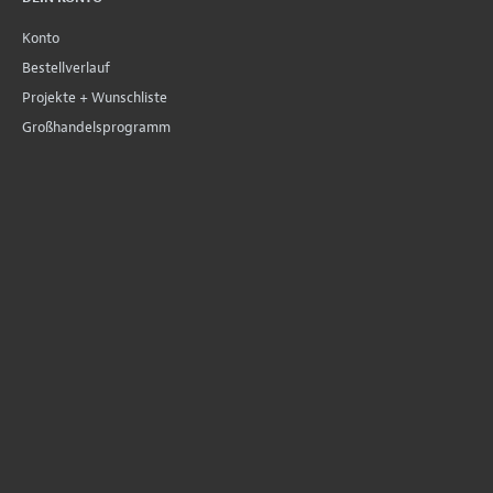
Konto
Bestellverlauf
Projekte + Wunschliste
Großhandelsprogramm