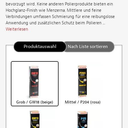
bevorzugt wird. Keine anderen Polierprodukte bieten ein
Hochglanz-Finish wie Menzerna. Mittlere und feine
Verbindungen umfassen Schmierung für eine reibungslose
Anwendung und zusätzlichen Schutz beim Polieren ...
Weiterlesen
Produktauswahl
Nach Liste sortieren
Grob / GW18 (beige)
Mittel / P204 (rosa)