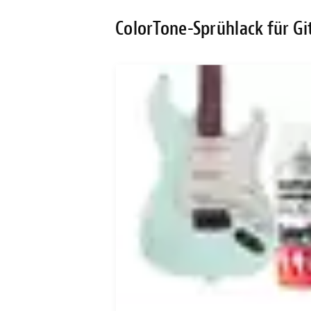
ColorTone-Sprühlack für Gi