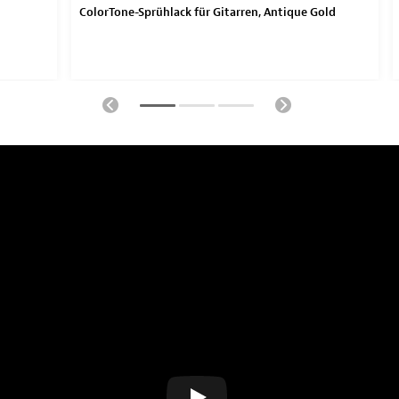
ColorTone-Sprühlack für Gitarren, Antique Gold