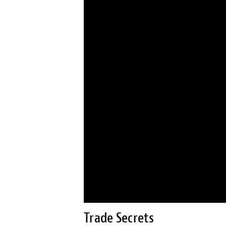
Trade Secrets