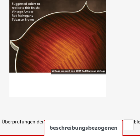
Überprüfungen der
El
beschreibungsbezogenen