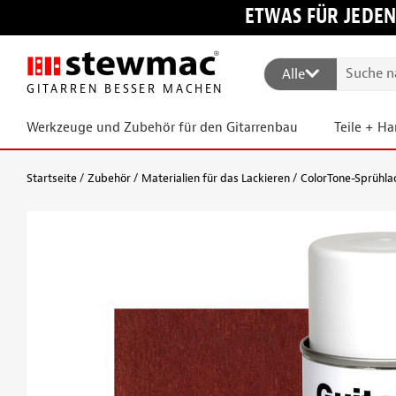
ETWAS FÜR JEDEN
Alle
GITARREN BESSER MACHEN
Werkzeuge und Zubehör für den Gitarrenbau
Teile + H
Startseite
Zubehör
Materialien für das Lackieren
ColorTone-Sprühlac