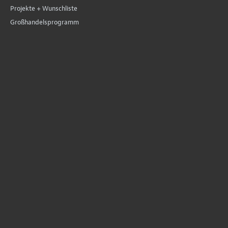
Projekte + Wunschliste
Großhandelsprogramm