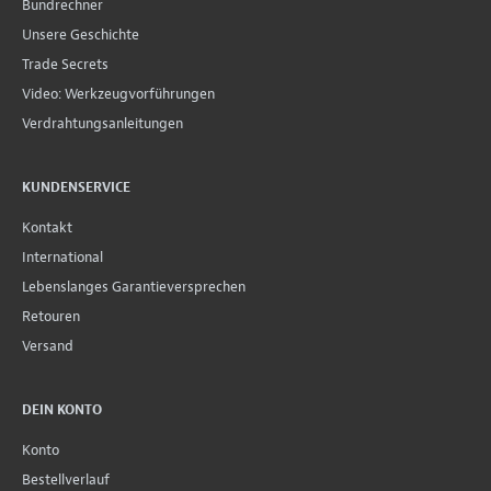
Bundrechner
Unsere Geschichte
Trade Secrets
Video: Werkzeugvorführungen
Verdrahtungsanleitungen
KUNDENSERVICE
Kontakt
International
Lebenslanges Garantieversprechen
Retouren
Versand
DEIN KONTO
Konto
Bestellverlauf