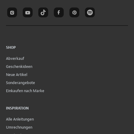
SHOP
Abverkauf
Geschenkideen
Neue Artikel
Sonderangebote
Einkaufen nach Marke
INSPIRATION
Alle Anleitungen
Umrechnungen