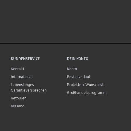
KUNDENSERVICE
DEIN KONTO
Kontakt
Konto
International
Bestellverlauf
Lebenslanges
Projekte + Wunschliste
Garantieversprechen
Großhandelsprogramm
Retouren
Versand