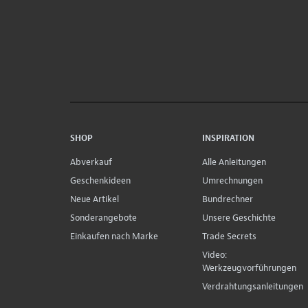
SHOP
INSPIRATION
Abverkauf
Alle Anleitungen
Geschenkideen
Umrechnungen
Neue Artikel
Bundrechner
Sonderangebote
Unsere Geschichte
Einkaufen nach Marke
Trade Secrets
Video:
Werkzeugvorführungen
Verdrahtungsanleitungen