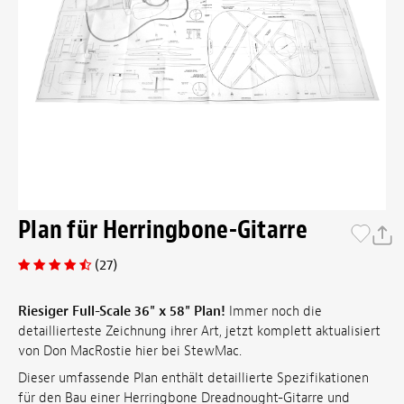
Plan für Herringbone-Gitarre
(27)
Riesiger Full-Scale 36" x 58" Plan!
Immer noch die
detaillierteste Zeichnung ihrer Art, jetzt komplett aktualisiert
von Don MacRostie hier bei StewMac.
Dieser umfassende Plan enthält detaillierte Spezifikationen
für den Bau einer Herringbone Dreadnought-Gitarre und