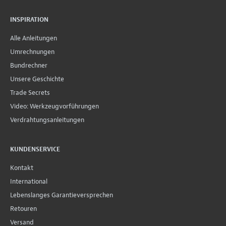
INSPIRATION
Alle Anleitungen
Umrechnungen
Bundrechner
Unsere Geschichte
Trade Secrets
Video: Werkzeugvorführungen
Verdrahtungsanleitungen
KUNDENSERVICE
Kontakt
International
Lebenslanges Garantieversprechen
Retouren
Versand