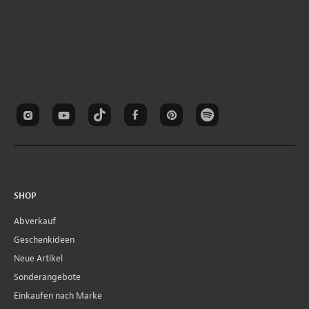
SHOP
Abverkauf
Geschenkideen
Neue Artikel
Sonderangebote
Einkaufen nach Marke