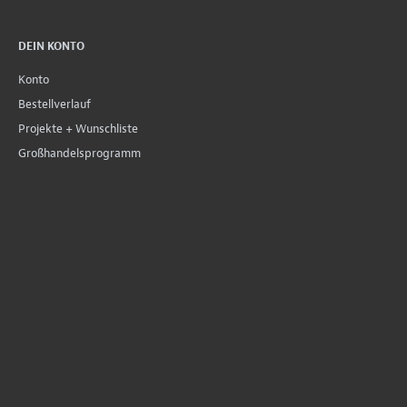
DEIN KONTO
Konto
Bestellverlauf
Projekte + Wunschliste
Großhandelsprogramm