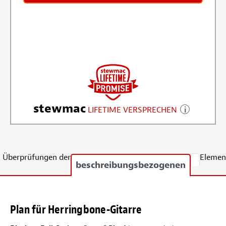
stewmac
LIFETIME VERSPRECHEN
Überprüfungen der
Elemen
beschreibungsbezogenen
Plan für Herringbone-Gitarre