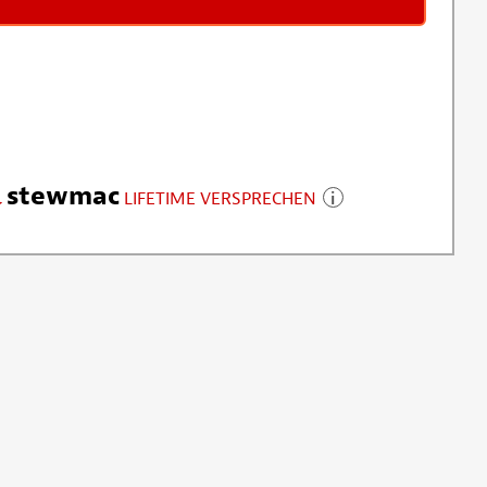
stewmac
LIFETIME VERSPRECHEN