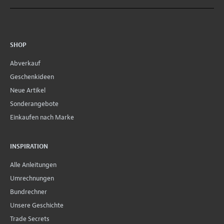
SHOP
Abverkauf
Geschenkideen
Neue Artikel
Sonderangebote
Einkaufen nach Marke
INSPIRATION
Alle Anleitungen
Umrechnungen
Bundrechner
Unsere Geschichte
Trade Secrets