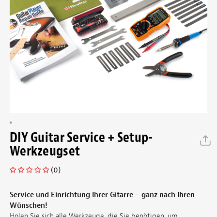
DIY Guitar Service + Setup-
Werkzeugset
(0)
Service und Einrichtung Ihrer Gitarre – ganz nach Ihren
Wünschen!
Holen Sie sich alle Werkzeuge, die Sie benötigen, um