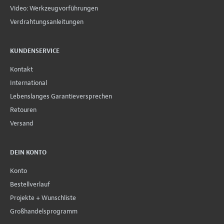
Video: Werkzeugvorführungen
Verdrahtungsanleitungen
KUNDENSERVICE
Kontakt
International
Lebenslanges Garantieversprechen
Retouren
Versand
DEIN KONTO
Konto
Bestellverlauf
Projekte + Wunschliste
Großhandelsprogramm