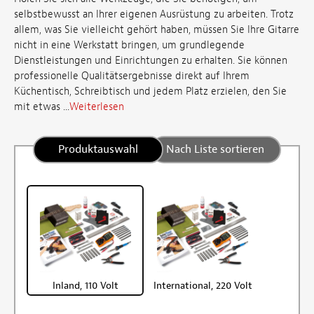
selbstbewusst an Ihrer eigenen Ausrüstung zu arbeiten. Trotz
allem, was Sie vielleicht gehört haben, müssen Sie Ihre Gitarre
nicht in eine Werkstatt bringen, um grundlegende
Dienstleistungen und Einrichtungen zu erhalten. Sie können
professionelle Qualitätsergebnisse direkt auf Ihrem
Küchentisch, Schreibtisch und jedem Platz erzielen, den Sie
mit etwas ...
Weiterlesen
Produktauswahl
Nach Liste sortieren
Inland, 110 Volt
International, 220 Volt