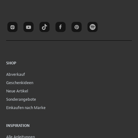
SHOP
Abverkauf
Geschenkideen
Neue Artikel
Sonderangebote
Einkaufen nach Marke
INSPIRATION
Alle Anleitungen