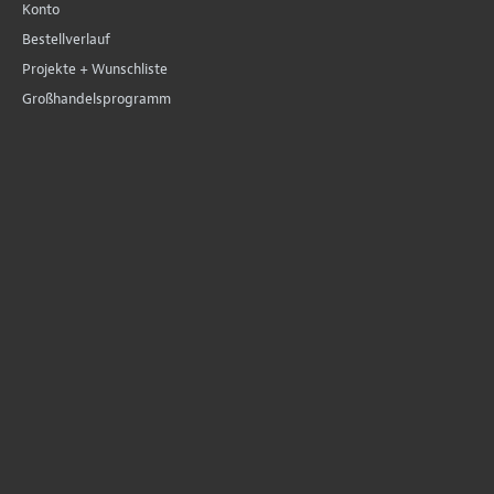
Konto
Bestellverlauf
Projekte + Wunschliste
Großhandelsprogramm