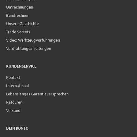
Umrechnungen
Bundrechner
Unsere Geschichte
Trade Secrets
Video: Werkzeugvorführungen
Verdrahtungsanleitungen
KUNDENSERVICE
Kontakt
International
Lebenslanges Garantieversprechen
Retouren
Versand
DEIN KONTO