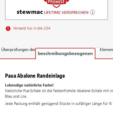
stewmac
LIFETIME VERSPRECHEN
Versand nur in die USA
Überprüfungen der
Elemen
beschreibungsbezogenen
Paua Abalone Randeinlage
Lebendige natürliche Farbe!
Natürliche Pua-Schale ist die farbenfrohste Abalone-Schale mit i
Blau und Lila.
Jede Packung enthält genügend Stücke in zufälliger Länge für 15 