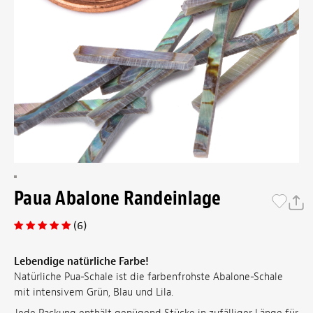
Paua Abalone Randeinlage
(6)
Lebendige natürliche Farbe!
Natürliche Pua-Schale ist die farbenfrohste Abalone-Schale
mit intensivem Grün, Blau und Lila.