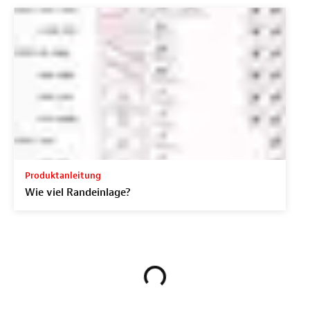
Produktanleitung
Wie viel Randeinlage?