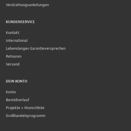
Verdrahtungsanleitungen
KUNDENSERVICE
Kontakt
International
Lebenslanges Garantieversprechen
Retouren
Versand
DEIN KONTO
Konto
Bestellverlauf
Projekte + Wunschliste
Großhandelsprogramm