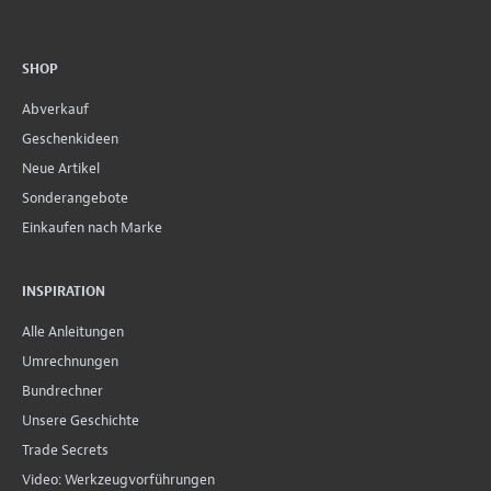
SHOP
Abverkauf
Geschenkideen
Neue Artikel
Sonderangebote
Einkaufen nach Marke
INSPIRATION
Alle Anleitungen
Umrechnungen
Bundrechner
Unsere Geschichte
Trade Secrets
Video: Werkzeugvorführungen