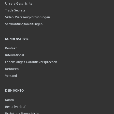
Unsere Geschichte
Trade Secrets
Video: Werkzeugvorführungen
Verdrahtungsanleitungen
KUNDENSERVICE
Kontakt
International
Lebenslanges Garantieversprechen
Retouren
Versand
DEIN KONTO
Konto
Bestellverlauf
Projekte + Wunschliste