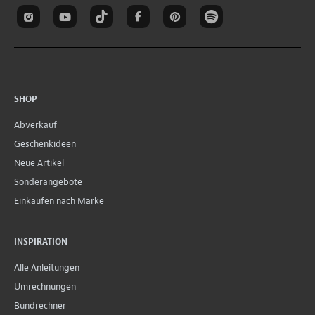
SHOP
Abverkauf
Geschenkideen
Neue Artikel
Sonderangebote
Einkaufen nach Marke
INSPIRATION
Alle Anleitungen
Umrechnungen
Bundrechner