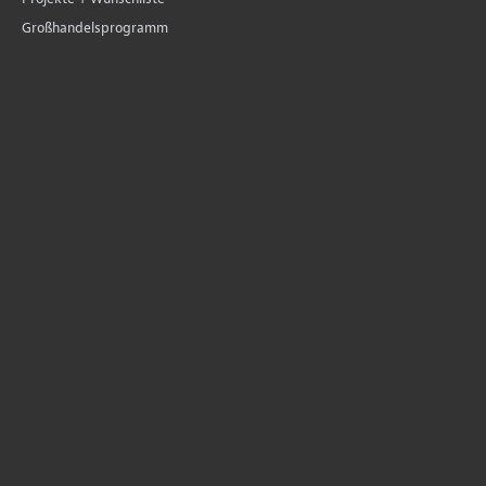
Großhandelsprogramm