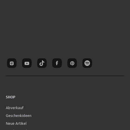
SHOP
Abverkauf
Geschenkideen
Neue Artikel