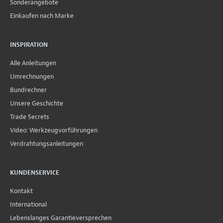
Sonderangebote
Einkaufen nach Marke
INSPIRATION
Alle Anleitungen
Umrechnungen
Bundrechner
Unsere Geschichte
Trade Secrets
Video: Werkzeugvorführungen
Verdrahtungsanleitungen
KUNDENSERVICE
Kontakt
International
Lebenslanges Garantieversprechen