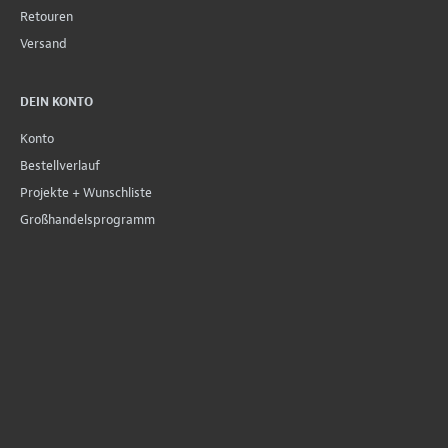
Retouren
Versand
DEIN KONTO
Konto
Bestellverlauf
Projekte + Wunschliste
Großhandelsprogramm