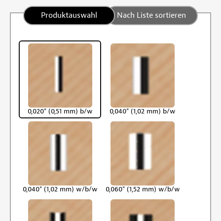
Produktauswahl
Nach Liste sortieren
0,020" (0,51 mm) b/w
0,040" (1,02 mm) b/w
0,040" (1,02 mm) w/b/w
0,060" (1,52 mm) w/b/w