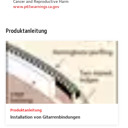
Cancer and Reproductive Harm
www.p65warnings.ca.gov
Produktanleitung
Produktanleitung
Installation von Gitarrenbindungen