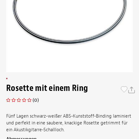
Rosette mit einem Ring
(0)
Fünf Lagen schwarz-weißer ABS-Kunststoff-Binding laminiert
und perfekt in eine saubere, knackige Rosette getrimmt für
ein Akustikgitarre-Schallloch.