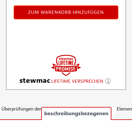
ZUM WARENKORB HINZUFÜGEN
stewmac
LIFETIME VERSPRECHEN
Überprüfungen der
Elemen
beschreibungsbezogenen