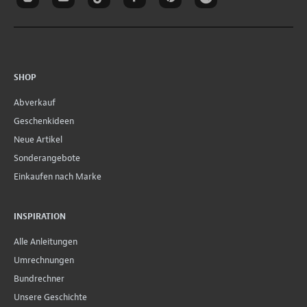
SHOP
Abverkauf
Geschenkideen
Neue Artikel
Sonderangebote
Einkaufen nach Marke
INSPIRATION
Alle Anleitungen
Umrechnungen
Bundrechner
Unsere Geschichte