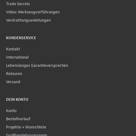
Trade Secrets
Video: Werkzeugvorführungen
Verdrahtungsanleitungen
KUNDENSERVICE
Kontakt
International
Lebenslanges Garantieversprechen
Retouren
Versand
DEIN KONTO
Konto
Bestellverlauf
Projekte + Wunschliste
Großhandelsprogramm