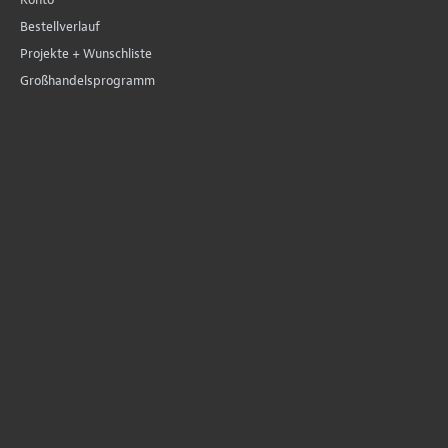
Bestellverlauf
Projekte + Wunschliste
Großhandelsprogramm