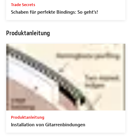
Trade Secrets
Schaben für perfekte Bindings: So geht’s!
Produktanleitung
Produktanleitung
Installation von Gitarrenbindungen