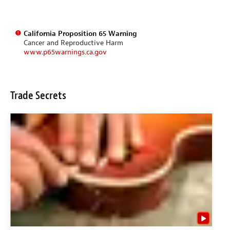
California Proposition 65 Warning
Cancer and Reproductive Harm
www.p65warnings.ca.gov
Trade Secrets