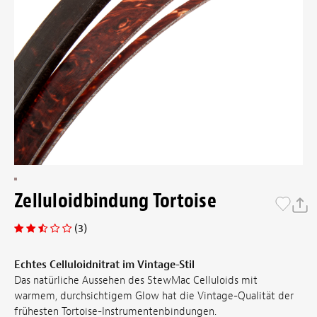
Zelluloidbindung Tortoise
(3)
Echtes Celluloidnitrat im Vintage-Stil
Das natürliche Aussehen des StewMac Celluloids mit
warmem, durchsichtigem Glow hat die Vintage-Qualität der
frühesten Tortoise-Instrumentenbindungen.