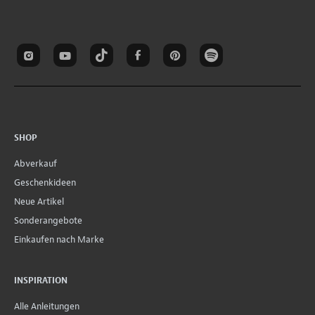
SHOP
Abverkauf
Geschenkideen
Neue Artikel
Sonderangebote
Einkaufen nach Marke
INSPIRATION
Alle Anleitungen