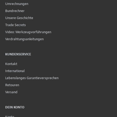
Umrechnungen
Bundrechner
Unsere Geschichte
Trade Secrets
Video: Werkzeugvorführungen
Verdrahtungsanleitungen
KUNDENSERVICE
Kontakt
International
Lebenslanges Garantieversprechen
Retouren
Versand
DEIN KONTO
Konto