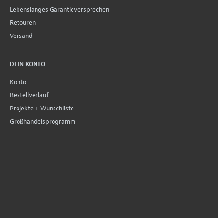
Lebenslanges Garantieversprechen
Retouren
Versand
DEIN KONTO
Konto
Bestellverlauf
Projekte + Wunschliste
Großhandelsprogramm