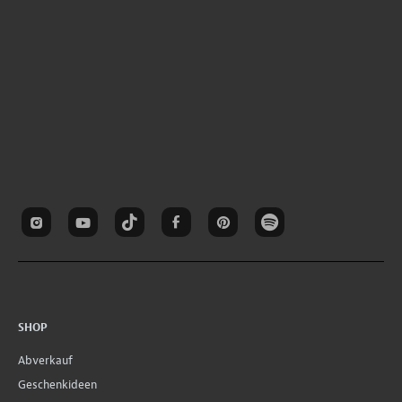
SHOP
Abverkauf
Geschenkideen