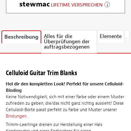
stewmac
LIFETIME VERSPRECHEN
Alles für die
Elemente
Beschreibung
Überprüfungen der
auftragsbezogenen
Celluloid Guitar Trim Blanks
Hol dir den kompletten Look! Perfekt für unsere Celluloid-
Binding
Keine Notwendigkeit, sich mit einer Farbe oder einem Muster
zufrieden zu geben, die/das nicht ganz richtig aussieht! Diese
Celluloid-Borte passt perfekt zu Farbe und Muster unserer
Bindungen
.
Trimm-Leerlinge dienen zur Herstellung einer Hals