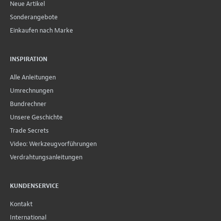
Neue Artikel
Sonderangebote
Einkaufen nach Marke
INSPIRATION
Alle Anleitungen
Umrechnungen
Bundrechner
Unsere Geschichte
Trade Secrets
Video: Werkzeugvorführungen
Verdrahtungsanleitungen
KUNDENSERVICE
Kontakt
International