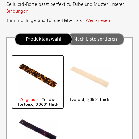
Celluloid-Borte passt perfekt zu Farbe und Muster unserer
Bindungen
.
Trimmrohlinge sind für die Hals- Hals ...
Weiterlesen
Produktauswahl
Nach Liste sortieren
Angebote!
Yellow
Ivoroid, 0,060" thick
Tortoise, 0,060" thick