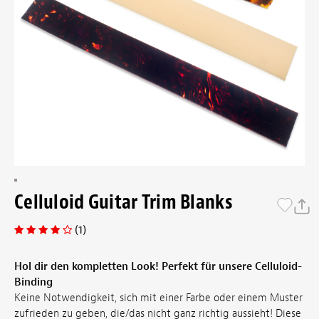
Celluloid Guitar Trim Blanks
(1)
Hol dir den kompletten Look! Perfekt für unsere Celluloid-
Binding
Keine Notwendigkeit, sich mit einer Farbe oder einem Muster
zufrieden zu geben, die/das nicht ganz richtig aussieht! Diese