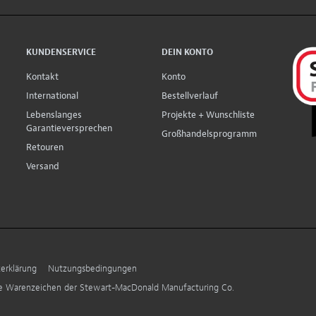
KUNDENSERVICE
DEIN KONTO
Kontakt
Konto
International
Bestellverlauf
Lebenslanges
Projekte + Wunschliste
Garantieversprechen
Großhandelsprogramm
Retouren
Versand
erklärung
Nutzungsbedingungen
ne Warenzeichen der Stewart-MacDonald Manufacturing Co.