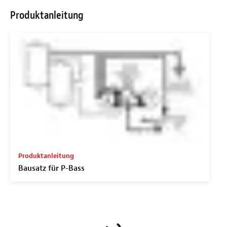
Produktanleitung
Produktanleitung
Bausatz für P-Bass