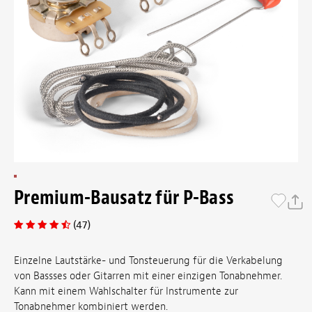
Premium-Bausatz für P-Bass
(47)
Einzelne Lautstärke- und Tonsteuerung für die Verkabelung
von Bassses oder Gitarren mit einer einzigen Tonabnehmer.
Kann mit einem Wahlschalter für Instrumente zur
Tonabnehmer kombiniert werden.