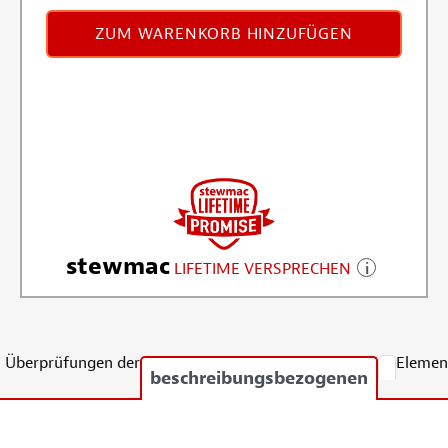
ZUM WARENKORB HINZUFÜGEN
stewmac
LIFETIME VERSPRECHEN
Überprüfungen der
Elemen
beschreibungsbezogenen