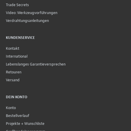
Trade Secrets
Video: Werkzeugvorführungen
Verdrahtungsanleitungen
KUNDENSERVICE
Kontakt
International
Lebenslanges Garantieversprechen
Retouren
Versand
DEIN KONTO
Konto
Bestellverlauf
Projekte + Wunschliste