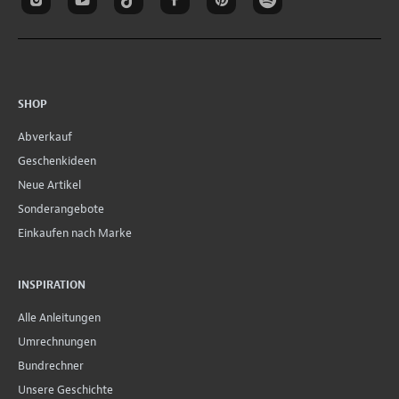
SHOP
Abverkauf
Geschenkideen
Neue Artikel
Sonderangebote
Einkaufen nach Marke
INSPIRATION
Alle Anleitungen
Umrechnungen
Bundrechner
Unsere Geschichte