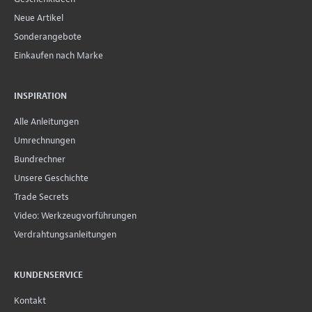
Neue Artikel
Sonderangebote
Einkaufen nach Marke
INSPIRATION
Alle Anleitungen
Umrechnungen
Bundrechner
Unsere Geschichte
Trade Secrets
Video: Werkzeugvorführungen
Verdrahtungsanleitungen
KUNDENSERVICE
Kontakt