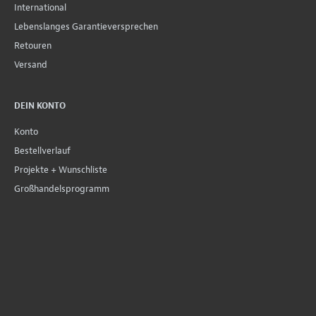
International
Lebenslanges Garantieversprechen
Retouren
Versand
DEIN KONTO
Konto
Bestellverlauf
Projekte + Wunschliste
Großhandelsprogramm