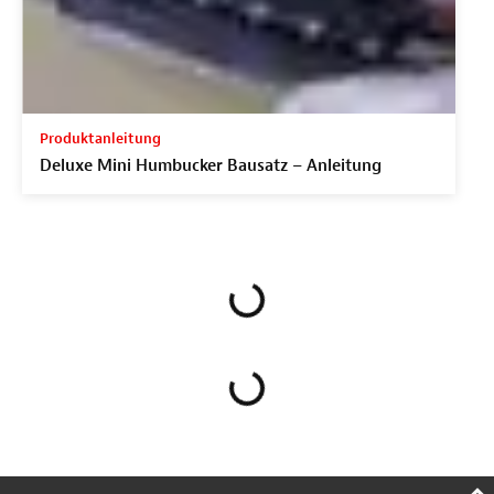
Produktanleitung
Deluxe Mini Humbucker Bausatz – Anleitung