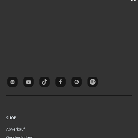
SHOP
Abverkauf
Geschenkideen