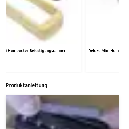
Mini Humbucker-Befestigungsrahmen
Deluxe Mini Humbucke
Produktanleitung