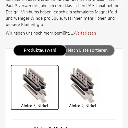
Pauls® verwendet, ähnlich dem klassischen P.A.F. Tonabnehmer-
Design. Minihums haben jedoch ein schmaleres Magnetfeld
und weniger Winde pro Spule, was ihnen mehr Höhen und
bessere Klarheit gibt.
Wir haben uns noch mehr bemüht, ...
Weiterlesen
Produktauswahl
Nach Liste sortieren
Alnico 5, Nickel
Alnico 2, Nickel