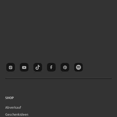
SHOP
Abverkauf
Geschenkideen