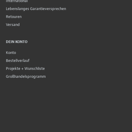
International
Lebenslanges Garantieversprechen
Retouren
Versand
DEIN KONTO
Konto
Bestellverlauf
Projekte + Wunschliste
Großhandelsprogramm