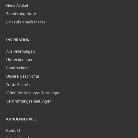
Neue Artikel
Sonderangebote
Einkaufen nach Marke
INSPIRATION
Alle Anleitungen
Umrechnungen
Bundrechner
Unsere Geschichte
Trade Secrets
Video: Werkzeugvorführungen
Verdrahtungsanleitungen
KUNDENSERVICE
Kontakt