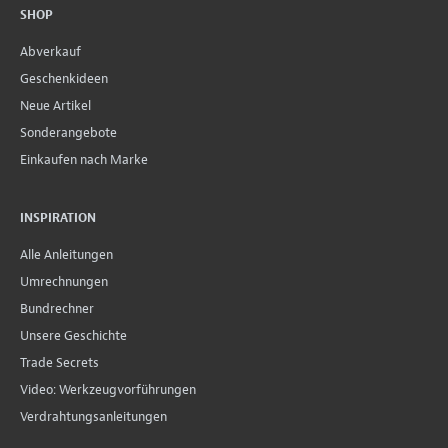
SHOP
Abverkauf
Geschenkideen
Neue Artikel
Sonderangebote
Einkaufen nach Marke
INSPIRATION
Alle Anleitungen
Umrechnungen
Bundrechner
Unsere Geschichte
Trade Secrets
Video: Werkzeugvorführungen
Verdrahtungsanleitungen