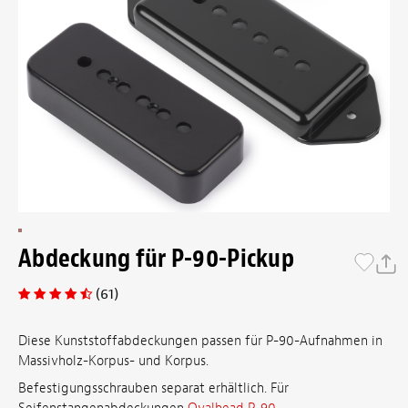
Abdeckung für P-90-Pickup
(61)
Diese Kunststoffabdeckungen passen für P-90-Aufnahmen in
Massivholz-Korpus- und Korpus.
Befestigungsschrauben separat erhältlich. Für