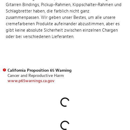
Gitarren Bindings, Pickup-Rahmen, Kippschalter-Rahmen und
Schlagbretter haben, die farblich nicht ganz
zusammenpassen. Wir geben unser Bestes, um alle unsere
cremefarbenen Produkte aufeinander abzustimmen, aber es
gibt keine absolute Sicherheit zwischen einzelnen Chargen
oder bei verschiedenen Lieferanten.
California Proposition 65 Warning
Cancer and Reproductive Harm
www.p65warnings.ca.gov