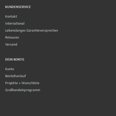
KUNDENSERVICE
Kontakt
International
Lebenslanges Garantieversprechen
Retouren
Versand
DEIN KONTO
Konto
Bestellverlauf
Projekte + Wunschliste
Großhandelsprogramm