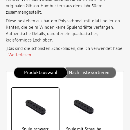
originalen Gibson-Humbuckern aus dem Jahr 50ern
zusammengestellt.
Diese bestehen aus hartem Polycarbonat mit glatt polierten
Kanten, die beim Winden keine Spulendrähte verfangen.
Authentische Details, darunter ein quadratisches,
kreisförmiges Loch oben.
„Das sind die schönsten Schokoladen, die ich verwendet habe
...
Weiterlesen
Produktauswahl
Nach Liste sortieren
Spule, schwarz
Spule mit Schraube,