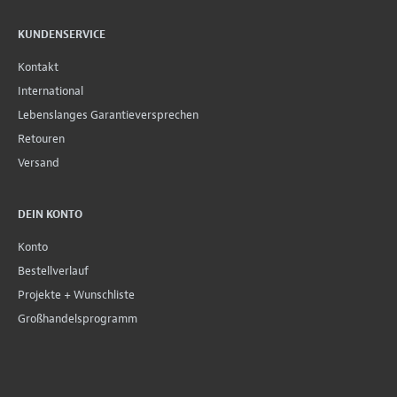
KUNDENSERVICE
Kontakt
International
Lebenslanges Garantieversprechen
Retouren
Versand
DEIN KONTO
Konto
Bestellverlauf
Projekte + Wunschliste
Großhandelsprogramm