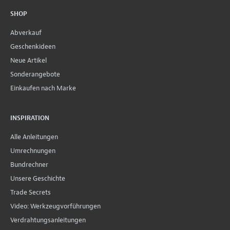
SHOP
Abverkauf
Geschenkideen
Neue Artikel
Sonderangebote
Einkaufen nach Marke
INSPIRATION
Alle Anleitungen
Umrechnungen
Bundrechner
Unsere Geschichte
Trade Secrets
Video: Werkzeugvorführungen
Verdrahtungsanleitungen