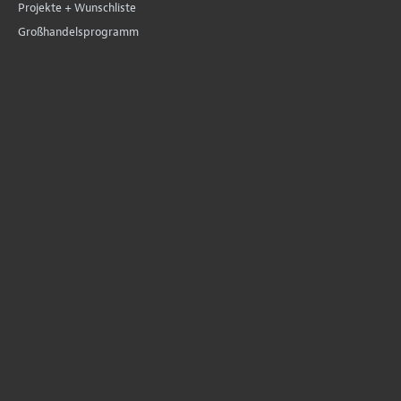
Projekte + Wunschliste
Großhandelsprogramm