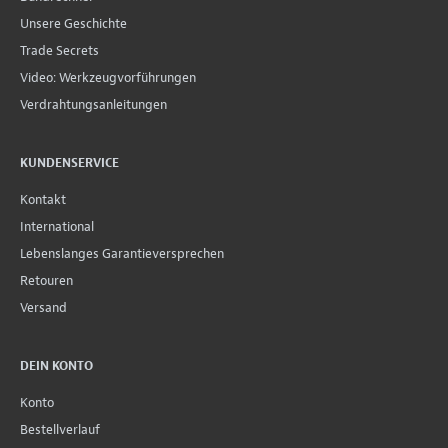
Unsere Geschichte
Trade Secrets
Video: Werkzeugvorführungen
Verdrahtungsanleitungen
KUNDENSERVICE
Kontakt
International
Lebenslanges Garantieversprechen
Retouren
Versand
DEIN KONTO
Konto
Bestellverlauf