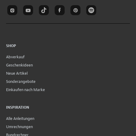
SHOP
Abverkauf
Geschenkideen
Neue Artikel
Sonderangebote
Einkaufen nach Marke
INSPIRATION
Alle Anleitungen
Umrechnungen
Bundrechner