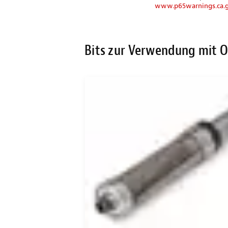
www.p65warnings.ca.
Bits zur Verwendung mit 